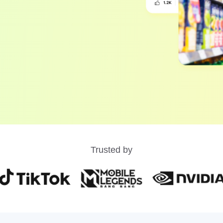
Trusted by