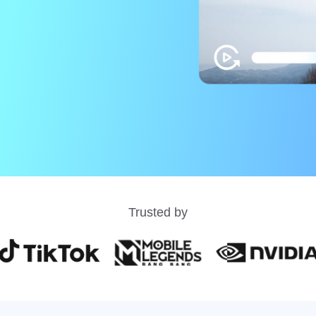
Trusted by