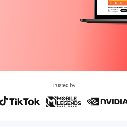
Trusted by