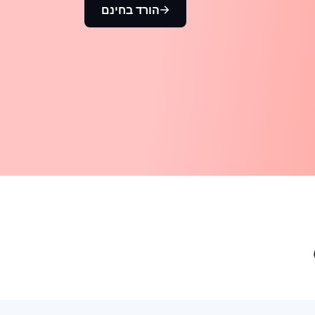
הורד בחינם