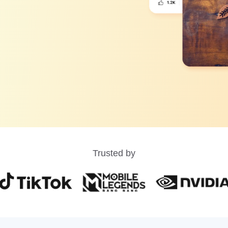
Trusted by