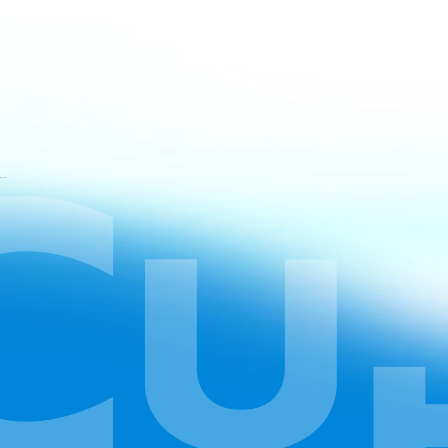
t-Nutzungsbedingungen