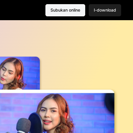
Subukan online
I-download