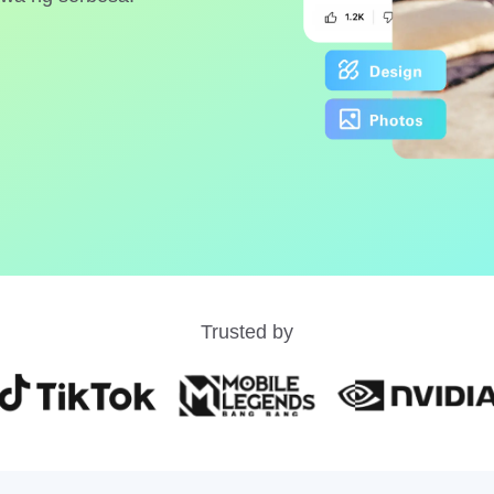
Trusted by