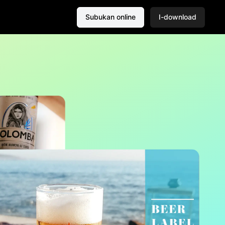
Subukan online
I-download