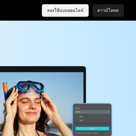
ลองใช้แบบออนไลน์
ดาวน์โหลด