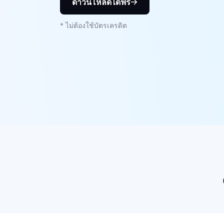
ดาวน์โหลดได้ฟรี
* ไม่ต้องใช้บัตรเครดิต