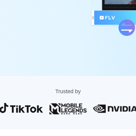
Trusted by