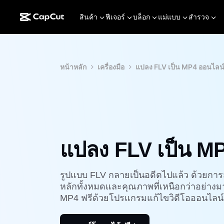
สินค้า
ฟีเจอร์
บล็อก
แม่แบบ
สำรวจ
หน้าหลัก
เครื่องมือ
แปลง FLV เป็น MP4 ออนไลน์
แปลง FLV เป็น MP
รูปแบบ FLV กลายเป็นอดีตไปแล้ว ด้วยกา
หลักทั้งหมดและคุณภาพที่เหนือกว่าอย่างม
MP4 ฟรีด้วยโปรแกรมแก้ไขวิดีโอออนไลน