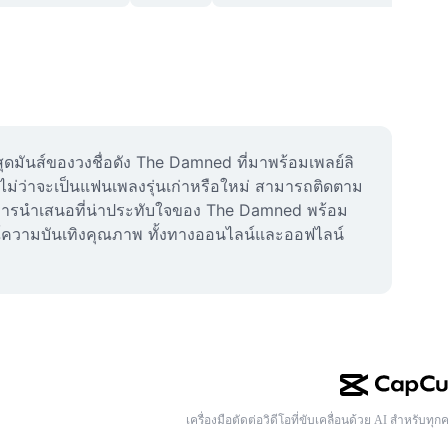
นส์ของวงชื่อดัง The Damned ที่มาพร้อมเพลย์ลิ
 ไม่ว่าจะเป็นแฟนเพลงรุ่นเก่าหรือใหม่ สามารถติดตาม
ละการนำเสนอที่น่าประทับใจของ The Damned พร้อม
ความบันเทิงคุณภาพ ทั้งทางออนไลน์และออฟไลน์ 
เครื่องมือตัดต่อวิดีโอที่ขับเคลื่อนด้วย AI สำหรับทุก