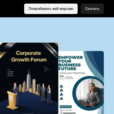
Попробовать веб-версию
Скачать