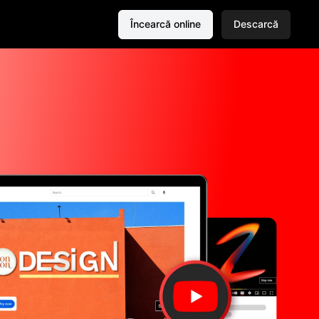
Încearcă online
Descarcă