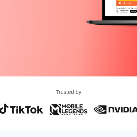
Trusted by