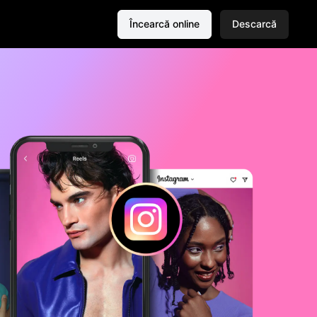
Încearcă online
Descarcă