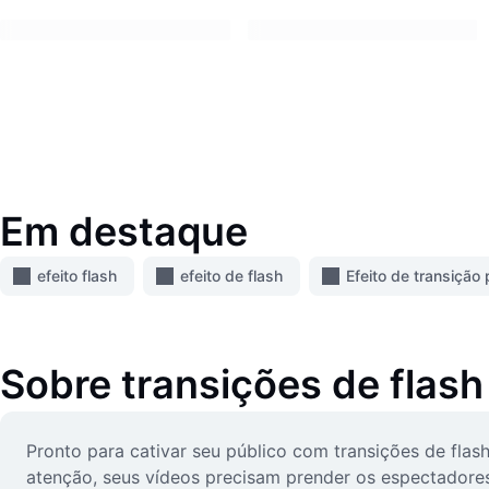
Em destaque
efeito flash
efeito de flash
Efeito de transição
Sobre
transições de flash
Pronto para cativar seu público com transições de flas
atenção, seus vídeos precisam prender os espectadores