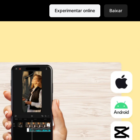
Experimentar online
Baixar