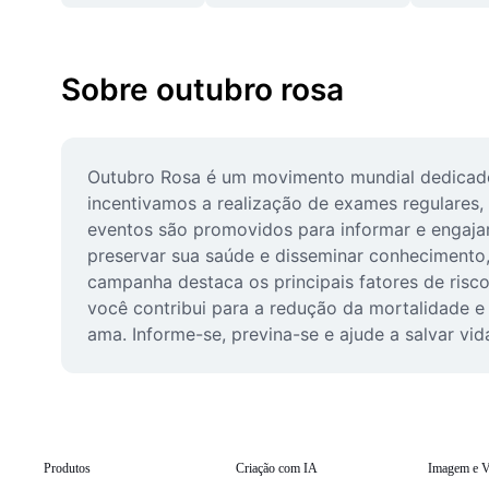
Sobre outubro rosa
Outubro Rosa é um movimento mundial dedicado 
incentivamos a realização de exames regulares,
eventos são promovidos para informar e engajar
preservar sua saúde e disseminar conhecimento
campanha destaca os principais fatores de risco
você contribui para a redução da mortalidade e
ama. Informe-se, previna-se e ajude a salvar vi
Produtos
Criação com IA
Imagem e V