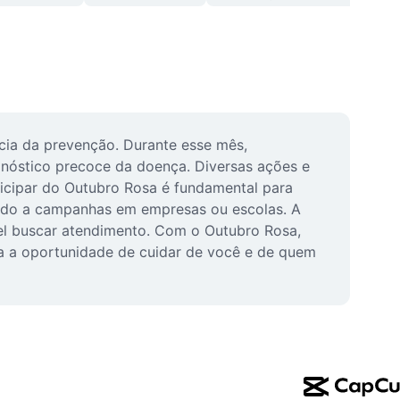
a da prevenção. Durante esse mês, 
nóstico precoce da doença. Diversas ações e 
icipar do Outubro Rosa é fundamental para 
indo a campanhas em empresas ou escolas. A 
vel buscar atendimento. Com o Outubro Rosa, 
a a oportunidade de cuidar de você e de quem 