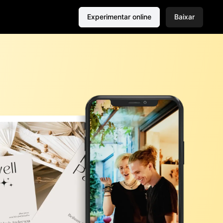
Experimentar online
Baixar