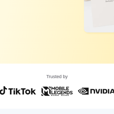
Trusted by