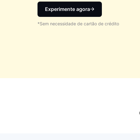
Experimente agora
*Sem necessidade de cartão de crédito