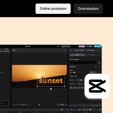
Online proberen
Downloaden