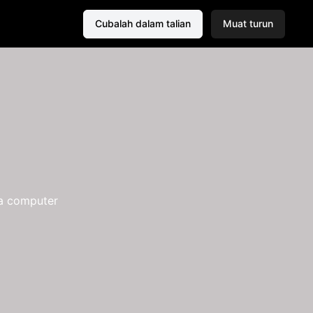
Cubalah dalam talian
Muat turun