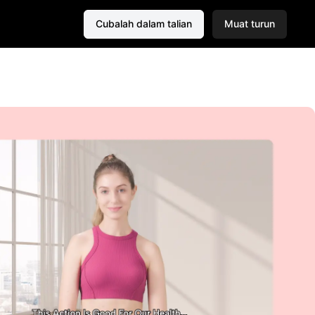
Cubalah dalam talian
Muat turun