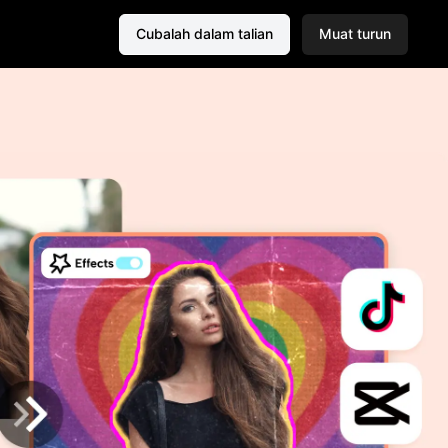
Cubalah dalam talian
Muat turun