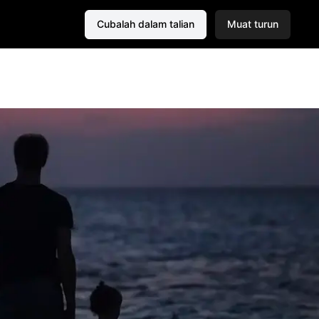
Cubalah dalam talian
Muat turun