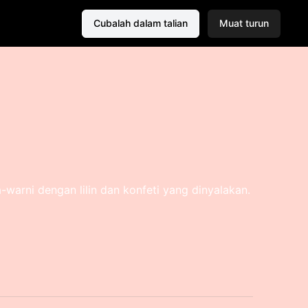
Cubalah dalam talian
Muat turun