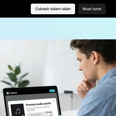
Cubalah dalam talian
Muat turun