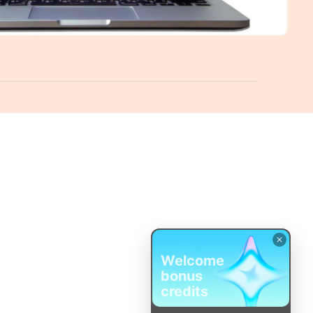
Welcome
bonus
credits