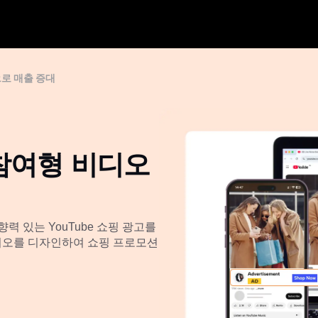
으로 매출 증대
 참여형 비디오
 있는 YouTube 쇼핑 광고를
 비디오를 디자인하여 쇼핑 프로모션