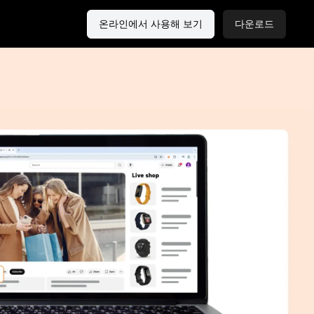
온라인에서 사용해 보기
다운로드