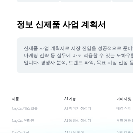
정보 신제품 사업 계획서
신제품 사업 계획서로 시장 진입을 성공적으로 준비하
마케팅 전략 등 실무에 바로 적용할 수 있는 노하우
입니다. 경쟁사 분석, 트렌드 파악, 목표 시장 선정
제품
AI 기능
이미지 및
CapCut 데스크톱
AI 이미지 생성기
배경 삭제
CapCut 온라인
AI 동영상 생성기
투명한 배
CapCut Pad
AI 대화 장면
이미지 업