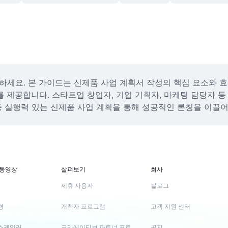
세요. 본 가이드는 신제품 사업 계획서 작성의 핵심 요소와 효과적
를 제공합니다. 스타트업 창업자, 기업 기획자, 마케팅 담당자 
 등 실행력 있는 신제품 사업 계획을 통해 성공적인 론칭을 이끌
 동영상
살펴보기
회사
제휴 사용자
블로그
경
개척자 프로그램
고객 지원 센터
스케일러
크리에이티브 파트너 프로그램
공지