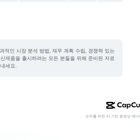
인 시장 분석 방법, 재무 계획 수립, 경쟁력 있는 
등 신제품을 출시하려는 모든 분들을 위해 준비된 자료
어내세요.
모두를 위한 AI 기반 동영상 에디