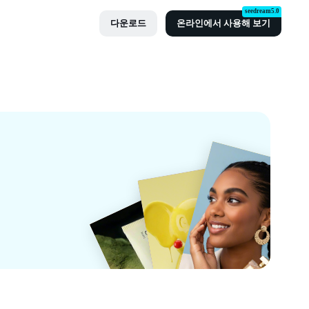
seedream5.0
다운로드
온라인에서 사용해 보기