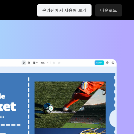
온라인에서 사용해 보기
다운로드