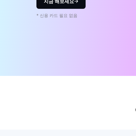
지금 해보세요
* 신용 카드 필요 없음