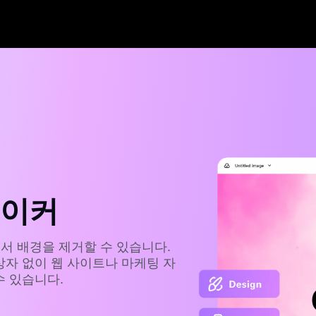
메이커
서 배경을 제거할 수 있습니다.
상자 없이 웹 사이트나 마케팅 자
수 있습니다.