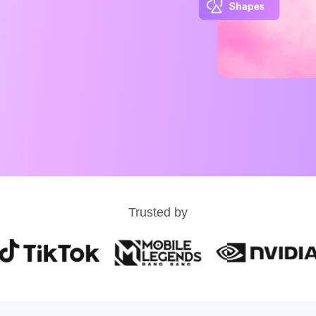
Trusted by