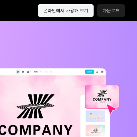
온라인에서 사용해 보기
다운로드