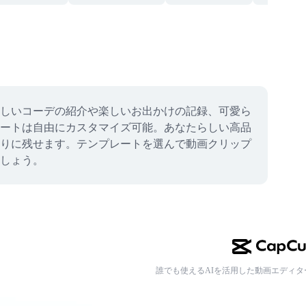
しいコーデの紹介や楽しいお出かけの記録、可愛ら
ートは自由にカスタマイズ可能。あなたらしい高品
りに残せます。テンプレートを選んで動画クリップ
しょう。
誰でも使えるAIを活用した動画エディタ