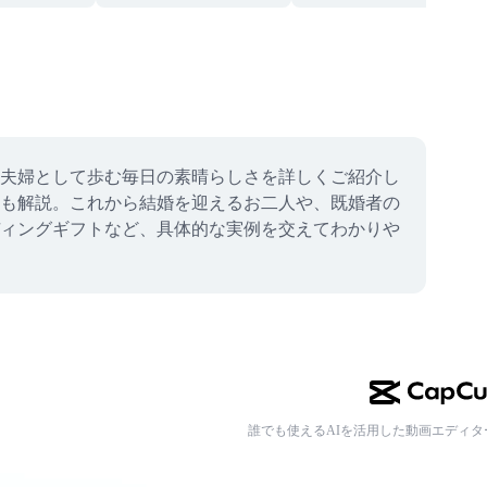
夫婦として歩む毎日の素晴らしさを詳しくご紹介し
も解説。これから結婚を迎えるお二人や、既婚者の
ィングギフトなど、具体的な実例を交えてわかりや
誰でも使えるAIを活用した動画エディタ