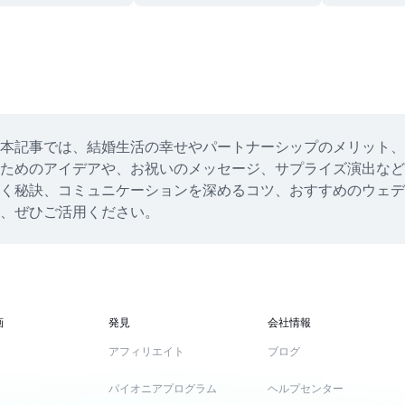
本記事では、結婚生活の幸せやパートナーシップのメリット、
ためのアイデアや、お祝いのメッセージ、サプライズ演出など
く秘訣、コミュニケーションを深めるコツ、おすすめのウェデ
、ぜひご活用ください。
画
発見
会社情報
アフィリエイト
ブログ
パイオニアプログラム
ヘルプセンター