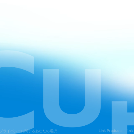
Link Products:
プライバシーに関するあなたの選択
Lark