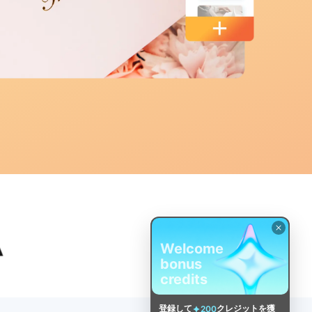
Welcome
bonus
credits
登録して
クレジットを獲
200