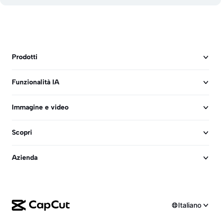
Prodotti
Funzionalità IA
Immagine e video
Scopri
Azienda
Italiano