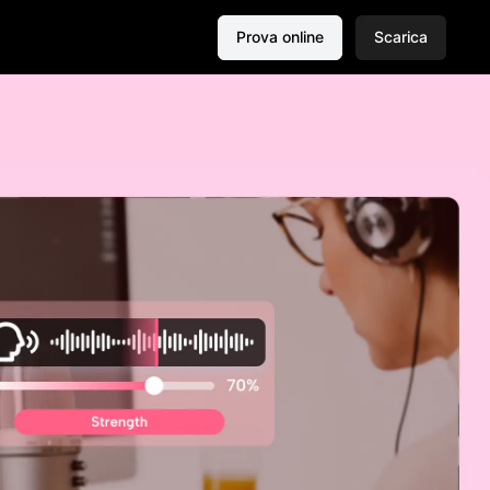
Prova online
Scarica