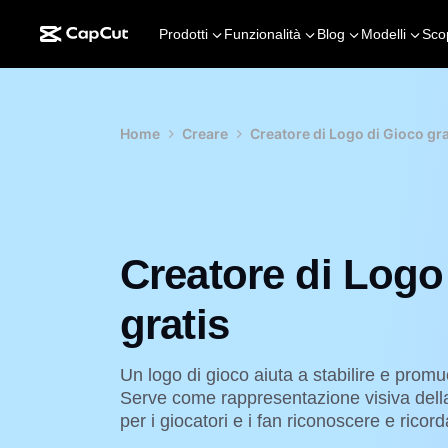
Prodotti
Funzionalità
Blog
Modelli
Sco
Home
Creare
Creatore di Logo di Gioco gra
Creatore di Logo
gratis
Un logo di gioco aiuta a stabilire e promu
Serve come rappresentazione visiva della 
per i giocatori e i fan riconoscere e ricord