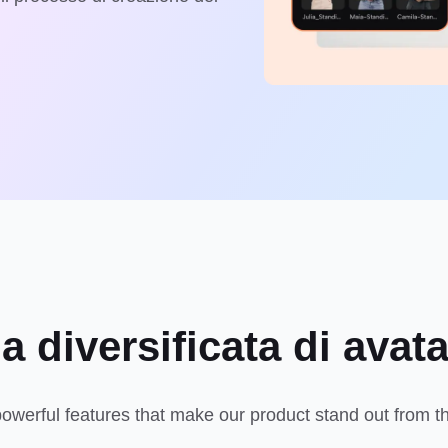
a diversificata di avata
owerful features that make our product stand out from t