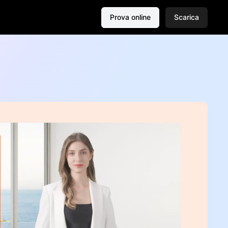
Prova online
Scarica