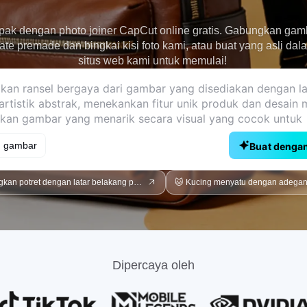
ak dengan photo joiner CapCut online gratis. Gabungkan gam
e premade dan bingkai kisi foto kami, atau buat yang asli dal
situs web kami untuk memulai!
 gambar
Buat denga
🖼️ Gabungkan potret dengan latar belakang pemandangan
🐱 Kucing menyatu dengan adegan
Dipercaya oleh