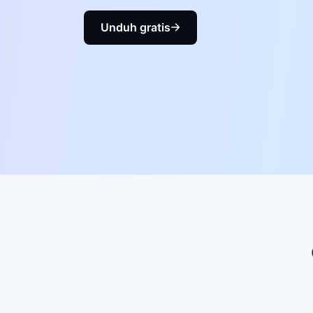
Unduh gratis