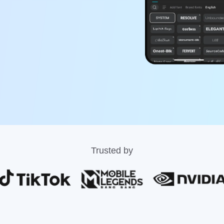
Trusted by