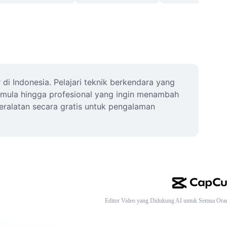
 Indonesia. Pelajari teknik berkendara yang 
emula hingga profesional yang ingin menambah 
ralatan secara gratis untuk pengalaman 
Editor Video yang Didukung AI untuk Semua Ora