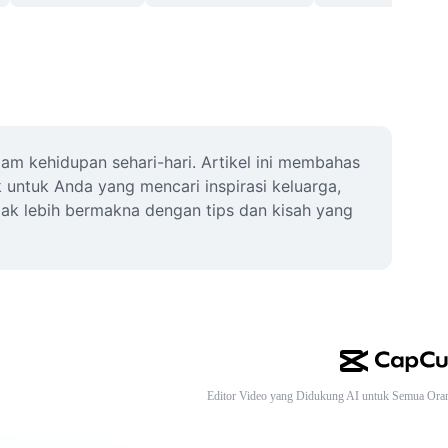
m kehidupan sehari-hari. Artikel ini membahas 
untuk Anda yang mencari inspirasi keluarga, 
k lebih bermakna dengan tips dan kisah yang 
Editor Video yang Didukung AI untuk Semua Ora