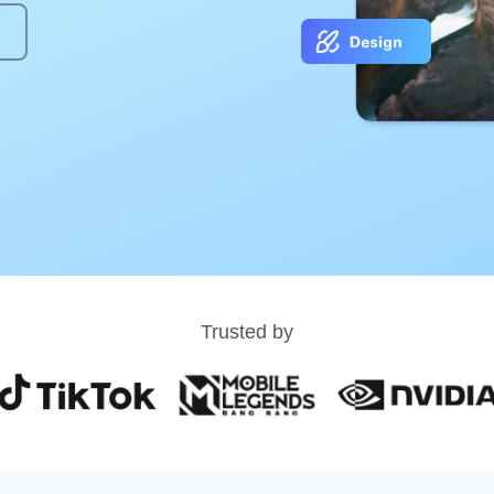
Trusted by