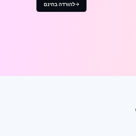
להורדה בחינם