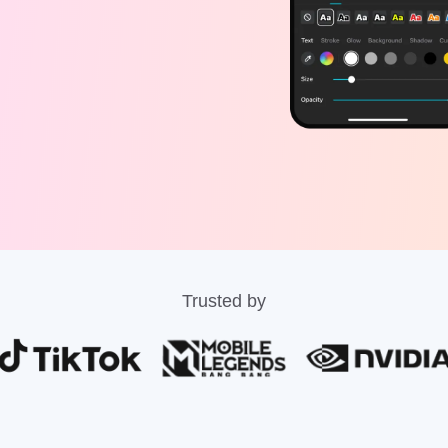
Trusted by