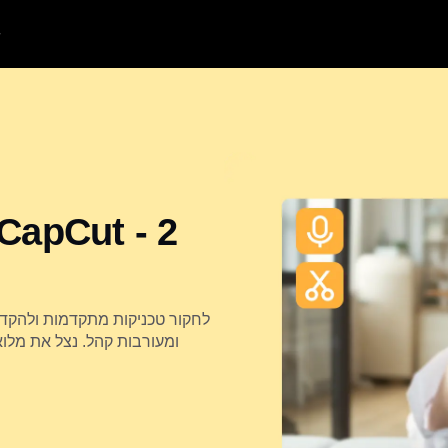
ומעורבות קהל. נצל את מלו