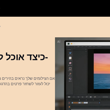
כי
כיצד אוכל ל
אם הצילומים שלך נראים בהירים 