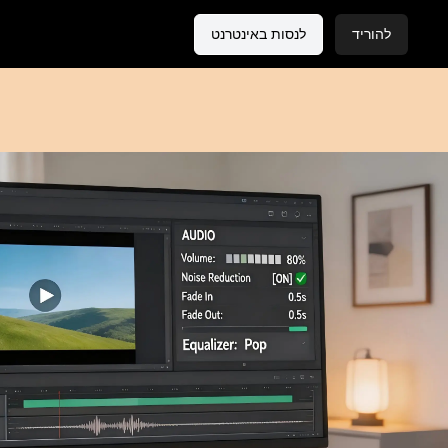
להוריד
לנסות באינטרנט