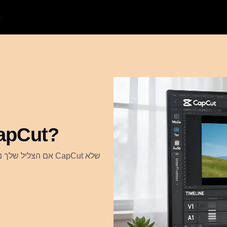
מדוע האודיו לא מתנגן 
אם הצליל שלך נעל