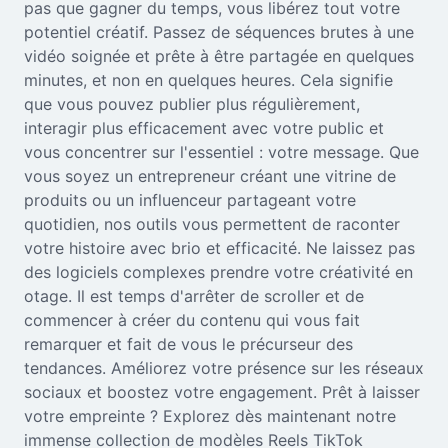
pas que gagner du temps, vous libérez tout votre
potentiel créatif. Passez de séquences brutes à une
vidéo soignée et prête à être partagée en quelques
minutes, et non en quelques heures. Cela signifie
que vous pouvez publier plus régulièrement,
interagir plus efficacement avec votre public et
vous concentrer sur l'essentiel : votre message. Que
vous soyez un entrepreneur créant une vitrine de
produits ou un influenceur partageant votre
quotidien, nos outils vous permettent de raconter
votre histoire avec brio et efficacité. Ne laissez pas
des logiciels complexes prendre votre créativité en
otage. Il est temps d'arrêter de scroller et de
commencer à créer du contenu qui vous fait
remarquer et fait de vous le précurseur des
tendances. Améliorez votre présence sur les réseaux
sociaux et boostez votre engagement. Prêt à laisser
votre empreinte ? Explorez dès maintenant notre
immense collection de modèles Reels TikTok