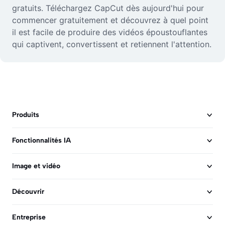
gratuits. Téléchargez CapCut dès aujourd'hui pour
commencer gratuitement et découvrez à quel point
il est facile de produire des vidéos époustouflantes
qui captivent, convertissent et retiennent l'attention.
Produits
Fonctionnalités IA
Image et vidéo
Découvrir
Entreprise