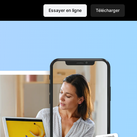
Essayer en ligne
Télécharger