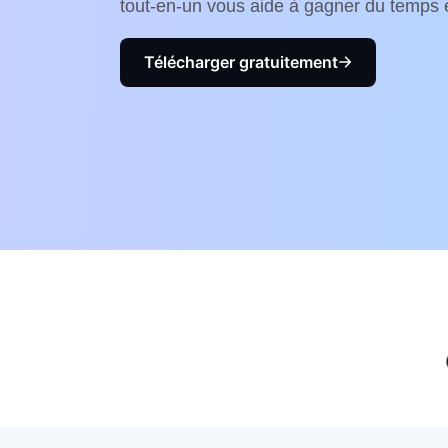
tout-en-un vous aide à gagner du temps et
Télécharger gratuitement