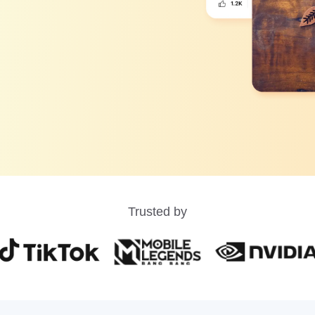
Trusted by