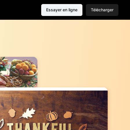
Essayer en ligne
Télécharger