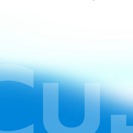
t-Nutzungsbedingungen