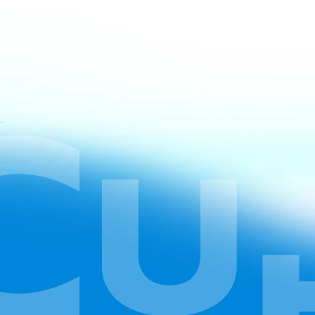
t-Nutzungsbedingungen