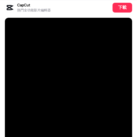
CapCut
下載
熱門全功能影片編輯器